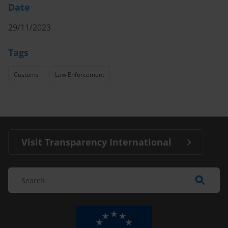
Date
29/11/2023
Tags
Customs
Law Enforcement
Visit Transparency International