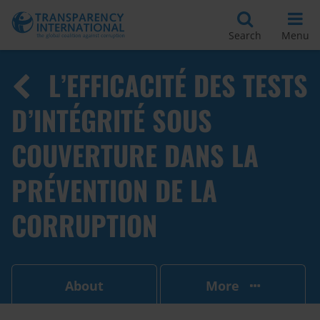
Search
Menu
L’EFFICACITÉ DES TESTS
D’INTÉGRITÉ SOUS
COUVERTURE DANS LA
PRÉVENTION DE LA
CORRUPTION
About
More