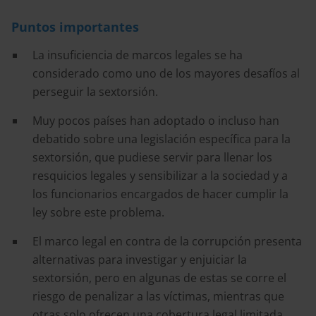
Puntos importantes
La insuficiencia de marcos legales se ha
considerado como uno de los mayores desafíos al
perseguir la sextorsión.
Muy pocos países han adoptado o incluso han
debatido sobre una legislación específica para la
sextorsión, que pudiese servir para llenar los
resquicios legales y sensibilizar a la sociedad y a
los funcionarios encargados de hacer cumplir la
ley sobre este problema.
El marco legal en contra de la corrupción presenta
alternativas para investigar y enjuiciar la
sextorsión, pero en algunas de estas se corre el
riesgo de penalizar a las víctimas, mientras que
otras solo ofrecen una cobertura legal limitada.