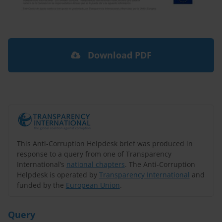
Download PDF
This Anti-Corruption Helpdesk brief was produced in
response to a query from one of Transparency
International’s
national chapters
. The Anti-Corruption
Helpdesk is operated by
Transparency International
and
funded by the
European Union
.
Query