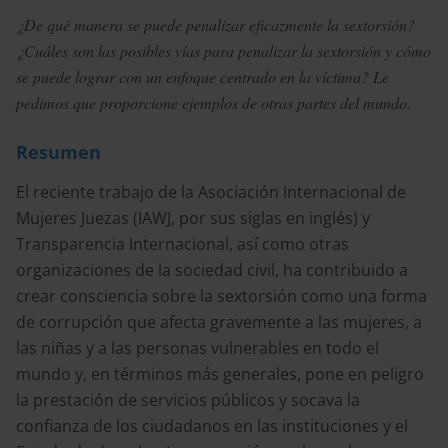
¿De qué manera se puede penalizar eficazmente la sextorsión?
¿Cuáles son las posibles vías para penalizar la sextorsión y cómo
se puede lograr con un enfoque centrado en la víctima? Le
pedimos que proporcione ejemplos de otras partes del mundo.
Resumen
El reciente trabajo de la Asociación Internacional de
Mujeres Juezas (IAWJ, por sus siglas en inglés) y
Transparencia Internacional, así como otras
organizaciones de la sociedad civil, ha contribuido a
crear consciencia sobre la sextorsión como una forma
de corrupción que afecta gravemente a las mujeres, a
las niñas y a las personas vulnerables en todo el
mundo y, en términos más generales, pone en peligro
la prestación de servicios públicos y socava la
confianza de los ciudadanos en las instituciones y el