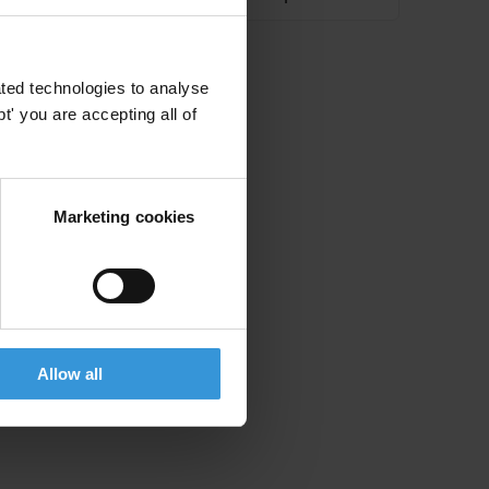
ted technologies to analyse
' you are accepting all of
Marketing cookies
Allow all