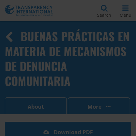
Search
Menu
BUENAS PRÁCTICAS EN
MATERIA DE MECANISMOS
DE DENUNCIA
COMUNITARIA
About
More
Download PDF