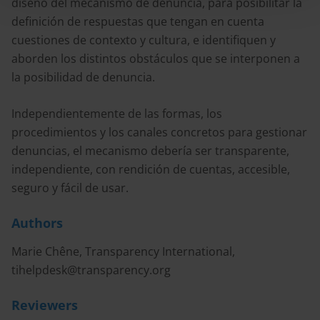
diseño del mecanismo de denuncia, para posibilitar la
definición de respuestas que tengan en cuenta
cuestiones de contexto y cultura, e identifiquen y
aborden los distintos obstáculos que se interponen a
la posibilidad de denuncia.
Independientemente de las formas, los
procedimientos y los canales concretos para gestionar
denuncias, el mecanismo debería ser transparente,
independiente, con rendición de cuentas, accesible,
seguro y fácil de usar.
Authors
Marie Chêne, Transparency International,
tihelpdesk@transparency.org
Reviewers