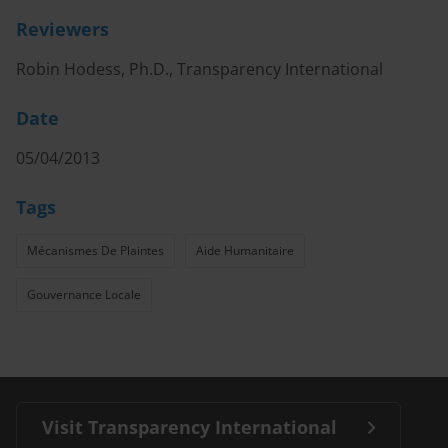
Reviewers
Robin Hodess, Ph.D., Transparency International
Date
05/04/2013
Tags
Mécanismes De Plaintes
Aide Humanitaire
Gouvernance Locale
Visit Transparency International