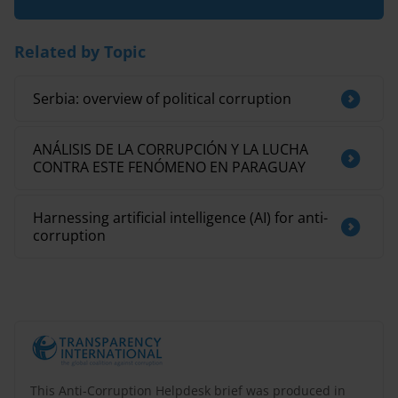
Related by Topic
Serbia: overview of political corruption
ANÁLISIS DE LA CORRUPCIÓN Y LA LUCHA
CONTRA ESTE FENÓMENO EN PARAGUAY
Harnessing artificial intelligence (AI) for anti-
corruption
This Anti-Corruption Helpdesk brief was produced in