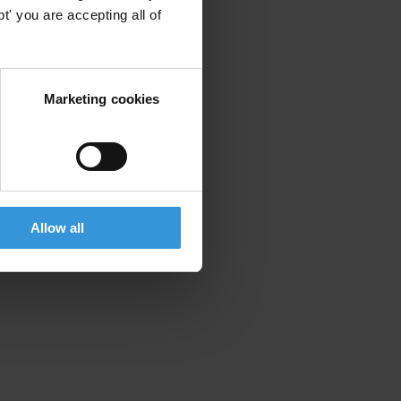
' you are accepting all of
Marketing cookies
Allow all