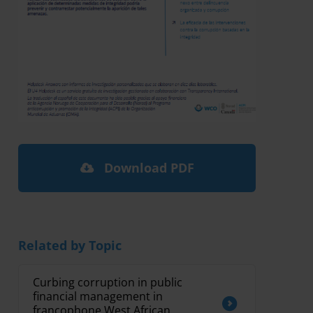
Download PDF
Related by Topic
Curbing corruption in public
financial management in
francophone West African