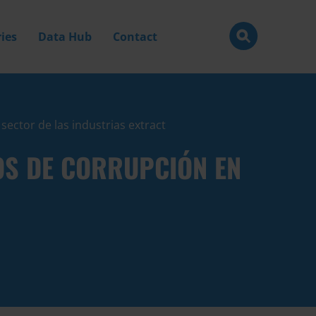
ies
Data Hub
Contact
sector de las industrias extract
OS DE CORRUPCIÓN EN