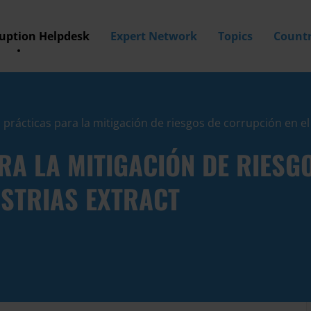
ruption Helpdesk
Expert Network
Topics
Countr
prácticas para la mitigación de riesgos de corrupción en el 
RA LA MITIGACIÓN DE RIESG
USTRIAS EXTRACT