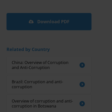
Download PDF
Related by Country
China: Overview of Corruption
and Anti-Corruption
Brazil: Corruption and anti-
corruption
Overview of corruption and anti-
corruption in Botswana