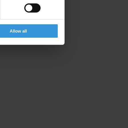
Allow all