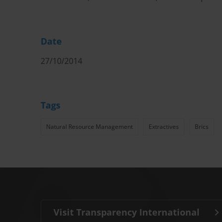
Date
27/10/2014
Tags
Natural Resource Management
Extractives
Brics
Visit Transparency International