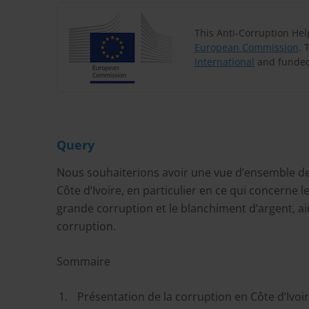
This Anti-Corruption He
European Commission
. 
International
and funded
Query
Nous souhaiterions avoir une vue d’ensemble de
Côte d’Ivoire, en particulier en ce qui concerne 
grande corruption et le blanchiment d’argent, ain
corruption.
Sommaire
Présentation de la corruption en Côte d’Ivoi