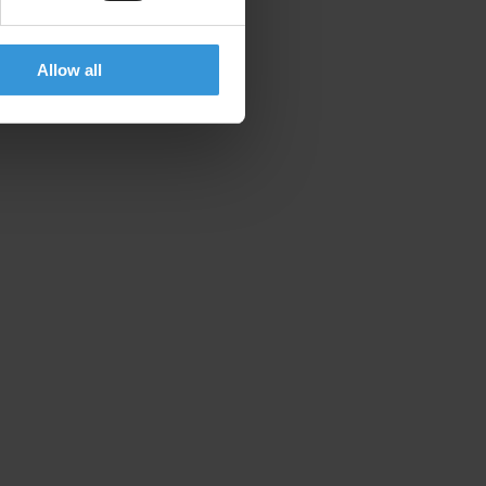
Allow all