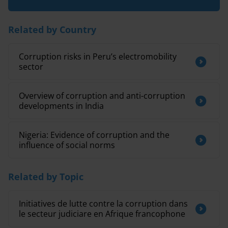
Related by Country
Corruption risks in Peru’s electromobility
sector
Overview of corruption and anti-corruption
developments in India
Nigeria: Evidence of corruption and the
influence of social norms
Related by Topic
Initiatives de lutte contre la corruption dans
le secteur judiciare en Afrique francophone