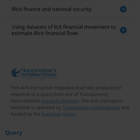
Illicit finance and national security
Using datasets of licit financial movement to
estimate illicit financial flows
This Anti-Corruption Helpdesk brief was produced in
response to a query from one of Transparency
International’s
national chapters
. The Anti-Corruption
Helpdesk is operated by
Transparency International
and
funded by the
European Union
.
Query