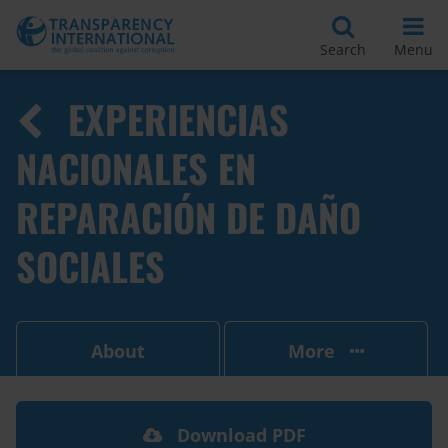
Search
Menu
EXPERIENCIAS
NACIONALES EN
REPARACIÓN DE DAÑO
SOCIALES
About
More
Download PDF