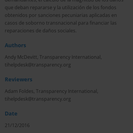
que deban repararse y la utilización de los fondos
obtenidos por sanciones pecuniarias aplicadas en
casos de soborno transnacional para financiar las
reparaciones de daños sociales.
Authors
Andy McDevitt, Transparency International,
tihelpdesk@transparency.org
Reviewers
Adam Foldes, Transparency International,
tihelpdesk@transparency.org
Date
21/12/2016