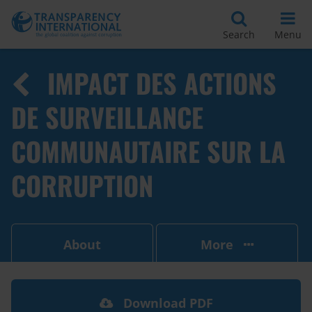
Search
Menu
IMPACT DES ACTIONS
DE SURVEILLANCE
COMMUNAUTAIRE SUR LA
CORRUPTION
About
More
Download PDF