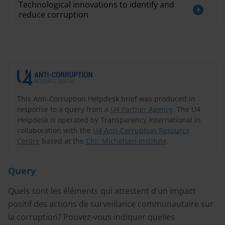
Technological innovations to identify and
reduce corruption
This Anti-Corruption Helpdesk brief was produced in
response to a query from a
U4 Partner Agency
. The U4
Helpdesk is operated by Transparency International in
collaboration with the
U4 Anti-Corruption Resource
Centre
based at the
Chr. Michelsen Institute
.
Query
Quels sont les éléments qui attestent d’un impact
positif des actions de surveillance communautaire sur
la corruption? Pouvez-vous indiquer quelles