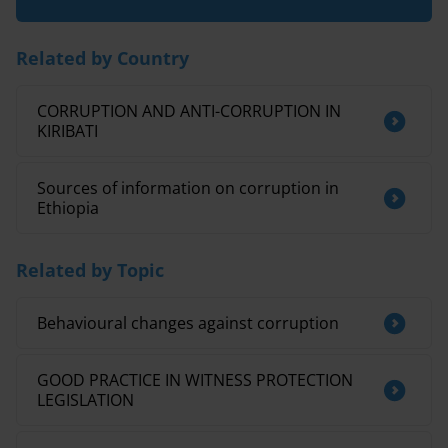
Related by Country
CORRUPTION AND ANTI-CORRUPTION IN
KIRIBATI
Sources of information on corruption in
Ethiopia
Related by Topic
Behavioural changes against corruption
GOOD PRACTICE IN WITNESS PROTECTION
LEGISLATION