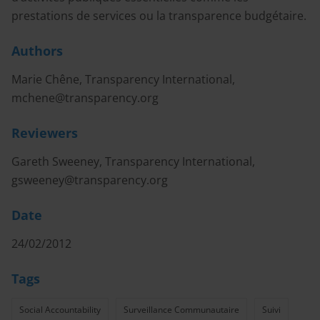
prestations de services ou la transparence budgétaire.
Authors
Marie Chêne, Transparency International,
mchene@transparency.org
Reviewers
Gareth Sweeney, Transparency International,
gsweeney@transparency.org
Date
24/02/2012
Tags
Social Accountability
Surveillance Communautaire
Suivi