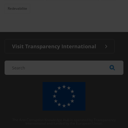
Redevabilite
Visit Transparency International
The Anti-Corruption Knowledge Hub is operated by Transparency
International and funded by the European Union.