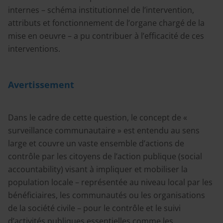
internes – schéma institutionnel de l’intervention,
attributs et fonctionnement de l’organe chargé de la
mise en oeuvre – a pu contribuer à l’efficacité de ces
interventions.
Avertissement
Dans le cadre de cette question, le concept de «
surveillance communautaire » est entendu au sens
large et couvre un vaste ensemble d’actions de
contrôle par les citoyens de l’action publique (social
accountability) visant à impliquer et mobiliser la
population locale – représentée au niveau local par les
bénéficiaires, les communautés ou les organisations
de la société civile – pour le contrôle et le suivi
d’activités publiques essentielles comme les