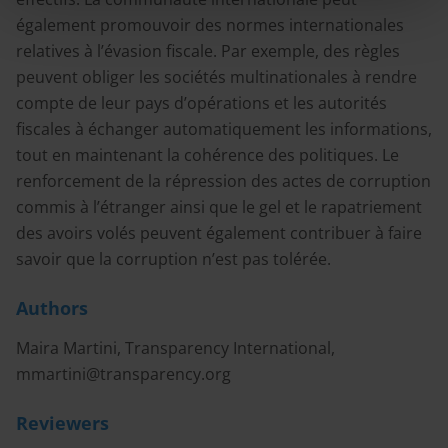
également promouvoir des normes internationales
relatives à l’évasion fiscale. Par exemple, des règles
peuvent obliger les sociétés multinationales à rendre
compte de leur pays d’opérations et les autorités
fiscales à échanger automatiquement les informations,
tout en maintenant la cohérence des politiques. Le
renforcement de la répression des actes de corruption
commis à l’étranger ainsi que le gel et le rapatriement
des avoirs volés peuvent également contribuer à faire
savoir que la corruption n’est pas tolérée.
Authors
Maira Martini, Transparency International,
mmartini@transparency.org
Reviewers