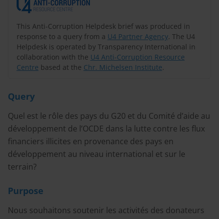
This Anti-Corruption Helpdesk brief was produced in
response to a query from a
U4 Partner Agency
. The U4
Helpdesk is operated by Transparency International in
collaboration with the
U4 Anti-Corruption Resource
Centre
based at the
Chr. Michelsen Institute
.
Query
Quel est le rôle des pays du G20 et du Comité d’aide au
développement de l’OCDE dans la lutte contre les flux
financiers illicites en provenance des pays en
développement au niveau international et sur le
terrain?
Purpose
Nous souhaitons soutenir les activités des donateurs