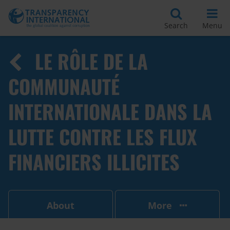
Search
Menu
LE RÔLE DE LA
COMMUNAUTÉ
INTERNATIONALE DANS LA
LUTTE CONTRE LES FLUX
FINANCIERS ILLICITES
About
More