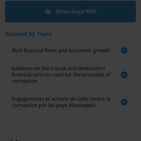
Download PDF
Related by Topic
Illicit financial flows and economic growth
Evidence on the transit and destination
financial centres used for the proceeds of
corruption
Engagements et actions de lutte contre la
corruption par les pays développés