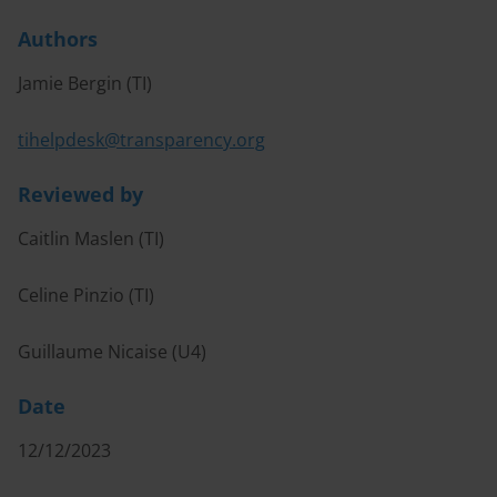
Authors
Jamie Bergin (TI)
tihelpdesk@transparency.org
Reviewed by
Caitlin Maslen (TI)
Celine Pinzio (TI)
Guillaume Nicaise (U4)
Date
12/12/2023