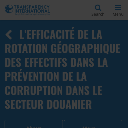
Search
Menu
L’EFFICACITÉ DE LA
ROTATION GÉOGRAPHIQUE
DES EFFECTIFS DANS LA
PRÉVENTION DE LA
CORRUPTION DANS LE
SECTEUR DOUANIER