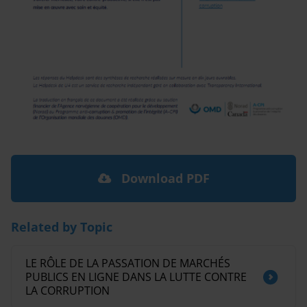
Download PDF
Related by Topic
LE RÔLE DE LA PASSATION DE MARCHÉS
PUBLICS EN LIGNE DANS LA LUTTE CONTRE
LA CORRUPTION