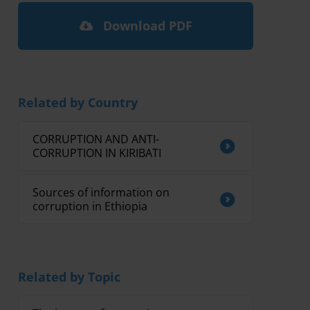
Download PDF
Related by Country
CORRUPTION AND ANTI-
CORRUPTION IN KIRIBATI
Sources of information on
corruption in Ethiopia
Related by Topic