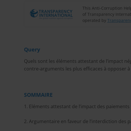
This Anti-Corruption He
of Transparency Internat
operated by
Transparenc
Query
Quels sont les éléments attestant de l’impact nég
contre-arguments les plus efficaces à opposer à 
SOMMAIRE
1. Eléments attestant de l’impact des paiements d
2. Argumentaire en faveur de l’interdiction des p