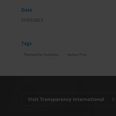
Date
01/07/2013
Tags
Paiement De Facilitation
Secteur Prive
Visit Transparency International