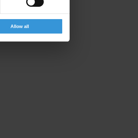
Allow all