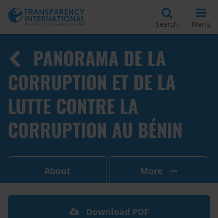
Search
Menu
PANORAMA DE LA
CORRUPTION ET DE LA
LUTTE CONTRE LA
CORRUPTION AU BÉNIN
About
More
Download PDF