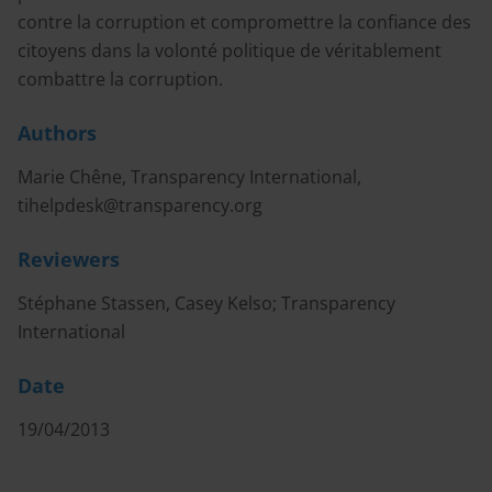
contre la corruption et compromettre la confiance des
citoyens dans la volonté politique de véritablement
combattre la corruption.
Authors
Marie Chêne, Transparency International,
tihelpdesk@transparency.org
Reviewers
Stéphane Stassen, Casey Kelso; Transparency
International
Date
19/04/2013