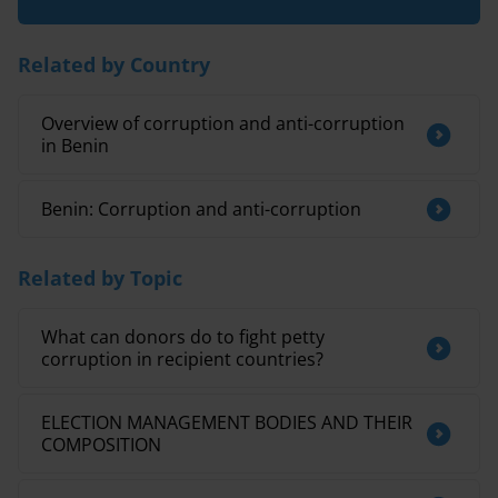
Related by Country
Overview of corruption and anti-corruption
in Benin
Benin: Corruption and anti-corruption
Related by Topic
What can donors do to fight petty
corruption in recipient countries?
ELECTION MANAGEMENT BODIES AND THEIR
COMPOSITION