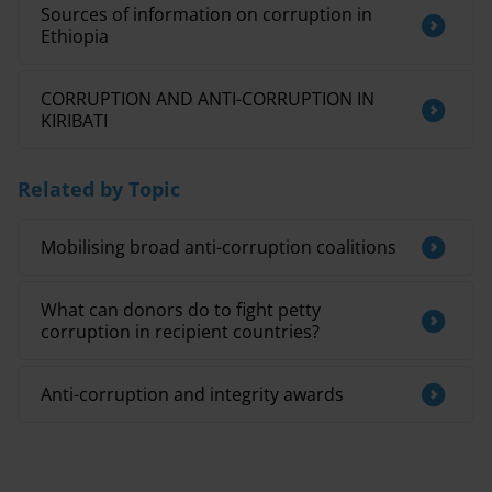
Sources of information on corruption in
Ethiopia
CORRUPTION AND ANTI-CORRUPTION IN
KIRIBATI
Related by Topic
Mobilising broad anti-corruption coalitions
What can donors do to fight petty
corruption in recipient countries?
Anti-corruption and integrity awards