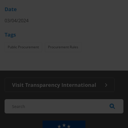
Date
03/04/2024
Tags
Public Procurement
Procurement Rules
Visit Transparency International