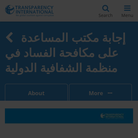
Search
Menu
إجابة مكتب المساعدة
على مكافحة الفساد في
منظمة الشفافية الدولية
About
More