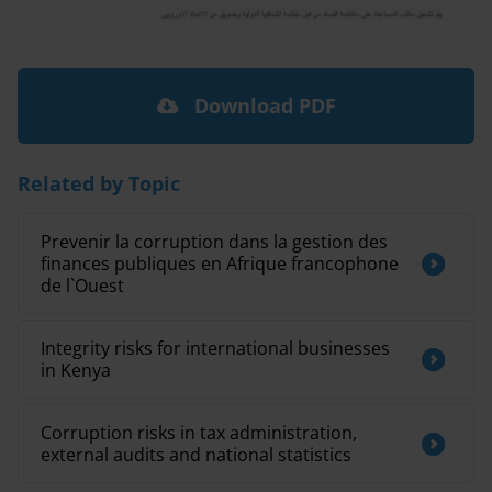
Download PDF
Related by Topic
Prevenir la corruption dans la gestion des
finances publiques en Afrique francophone
de l`Ouest
Integrity risks for international businesses
in Kenya
Corruption risks in tax administration,
external audits and national statistics