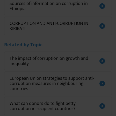
Sources of information on corruption in
Ethiopia
CORRUPTION AND ANTI-CORRUPTION IN
KIRIBATI
Related by Topic
The impact of corruption on growth and
inequality
European Union strategies to support anti-
corruption measures in neighbouring
countries
What can donors do to fight petty
corruption in recipient countries?