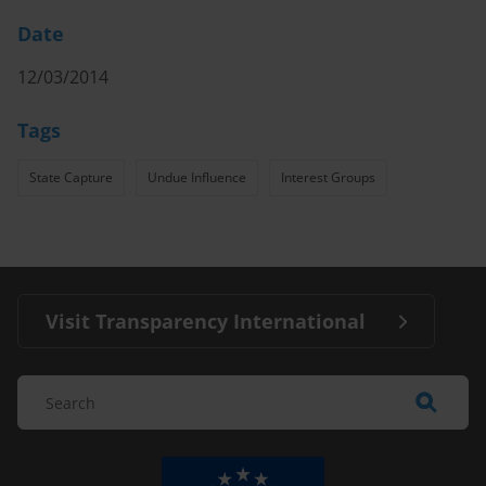
Date
12/03/2014
Tags
State Capture
Undue Influence
Interest Groups
Visit Transparency International