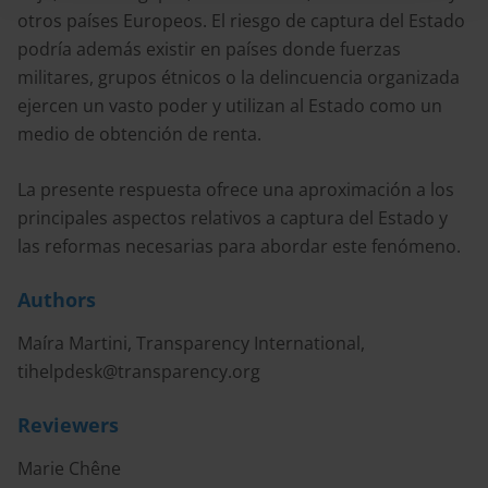
otros países Europeos. El riesgo de captura del Estado
podría además existir en países donde fuerzas
militares, grupos étnicos o la delincuencia organizada
ejercen un vasto poder y utilizan al Estado como un
medio de obtención de renta.
La presente respuesta ofrece una aproximación a los
principales aspectos relativos a captura del Estado y
las reformas necesarias para abordar este fenómeno.
Authors
Maíra Martini, Transparency International,
tihelpdesk@transparency.org
Reviewers
Marie Chêne