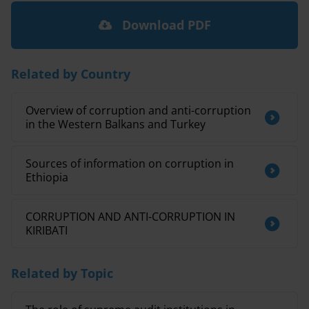
Download PDF
Related by Country
Overview of corruption and anti-corruption
in the Western Balkans and Turkey
Sources of information on corruption in
Ethiopia
CORRUPTION AND ANTI-CORRUPTION IN
KIRIBATI
Related by Topic