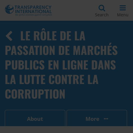
Search
Menu
LE RÔLE DE LA
PASSATION DE MARCHÉS
PUBLICS EN LIGNE DANS
LA LUTTE CONTRE LA
CORRUPTION
About
More