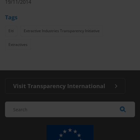
19/11/2014
Tags
Eiti
Extractive Industries Transparency Initiative
Extractives
Visit Transparency International