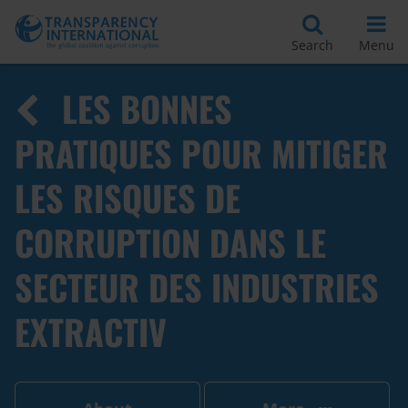
Search
Menu
LES BONNES
PRATIQUES POUR MITIGER
LES RISQUES DE
CORRUPTION DANS LE
SECTEUR DES INDUSTRIES
EXTRACTIV