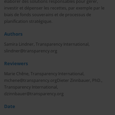
élaborer des solutions responsables pour gérer,
investir et dépenser les recettes, par exemple par le
biais de fonds souverains et de processus de
planification stratégique.
Authors
Samira Lindner, Transparency International,
slindner@transparency.org
Reviewers
Marie Chêne, Transparency International,
mchene@transparency.orgDieter
Zinnbauer, PhD.,
Transparency International,
dzinnbauer@transparency.org
Date