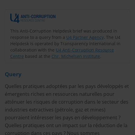
This Anti-Corruption Helpdesk brief was produced in
response to a query from a
U4 Partner Agency
. The U4
Helpdesk is operated by Transparency International in
collaboration with the
U4 Anti-Corruption Resource
Centre
based at the
Chr. Michelsen Institute
.
Query
Quelles pratiques adoptées par les pays développés et
émergents riches en ressources naturelles pour
atténuer les risques de corruption dans le secteur des
industries extractives (pétrole, gaz et mines)
pourraient intéresser les pays en développement ?
Quelles pratiques ont un impact sur la réduction de la
corruption dans ces pays ? Nous sommes