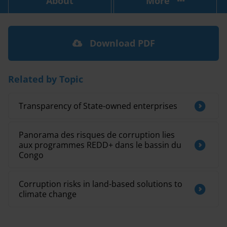
About
More
Download PDF
Related by Topic
Transparency of State-owned enterprises
Panorama des risques de corruption lies
aux programmes REDD+ dans le bassin du
Congo
Corruption risks in land-based solutions to
climate change