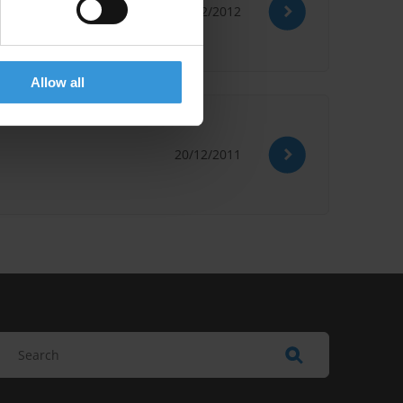
03/02/2012
Allow all
20/12/2011