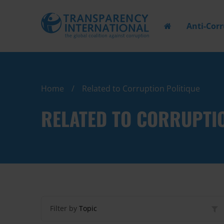
Anti-Cor
Home
Related to Corruption Politique
RELATED TO CORRUPTIO
Filter by
Topic