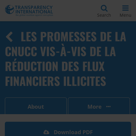
Search
Menu
LES PROMESSES DE LA
CNUCC VIS-À-VIS DE LA
RÉDUCTION DES FLUX
FINANCIERS ILLICITES
About
More
Download PDF