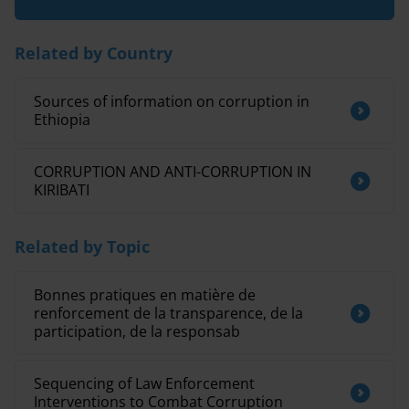
Related by Country
Sources of information on corruption in
Ethiopia
CORRUPTION AND ANTI-CORRUPTION IN
KIRIBATI
Related by Topic
Bonnes pratiques en matière de
renforcement de la transparence, de la
participation, de la responsab
Sequencing of Law Enforcement
Interventions to Combat Corruption