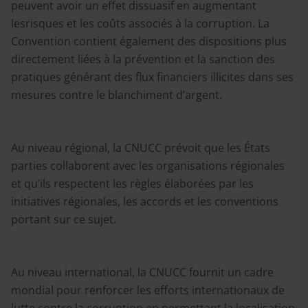
peuvent avoir un effet dissuasif en augmentant
lesrisques et les coûts associés à la corruption. La
Convention contient également des dispositions plus
directement liées à la prévention et la sanction des
pratiques générant des flux financiers illicites dans ses
mesures contre le blanchiment d’argent.
Au niveau régional, la CNUCC prévoit que les États
parties collaborent avec les organisations régionales
et qu’ils respectent les règles élaborées par les
initiatives régionales, les accords et les conventions
portant sur ce sujet.
Au niveau international, la CNUCC fournit un cadre
mondial pour renforcer les efforts internationaux de