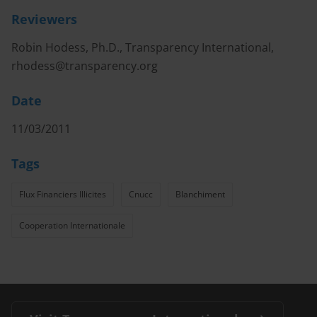
Reviewers
Robin Hodess, Ph.D., Transparency International,
rhodess@transparency.org
Date
11/03/2011
Tags
Flux Financiers Illicites
Cnucc
Blanchiment
Cooperation Internationale