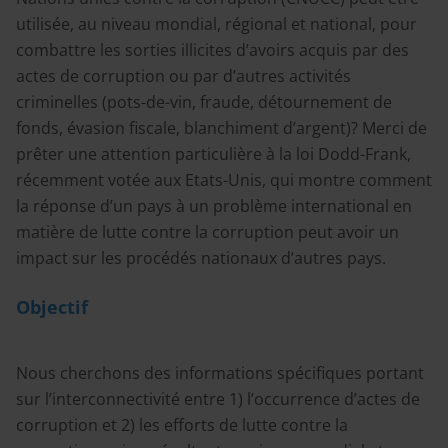
utilisée, au niveau mondial, régional et national, pour
combattre les sorties illicites d’avoirs acquis par des
actes de corruption ou par d’autres activités
criminelles (pots-de-vin, fraude, détournement de
fonds, évasion fiscale, blanchiment d’argent)? Merci de
prêter une attention particulière à la loi Dodd-Frank,
récemment votée aux Etats-Unis, qui montre comment
la réponse d’un pays à un problème international en
matière de lutte contre la corruption peut avoir un
impact sur les procédés nationaux d’autres pays.
Objectif
Nous cherchons des informations spécifiques portant
sur l’interconnectivité entre 1) l’occurrence d’actes de
corruption et 2) les efforts de lutte contre la