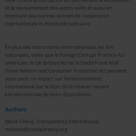
lutte contre la corruption en permettant la localisation
et le recouvrement des avoirs volés et aussi en
imposant des normes strictes de coopération
internationale et d’entraide judiciaire.
En plus des instruments internationaux, les lois
nationales, telles que le Foreign Corrupt Practice Act
américain, le UK Bribery Act et le Dodd-Frank Wall
Street Reform and Consumer Protection Act peuvent
aussi avoir un impact sur l’environnement
international par le biais de la mise en oeuvre
extraterritoriale de leurs dispositions.
Authors
Marie Chêne, Transparency International,
mchene@transparency.org