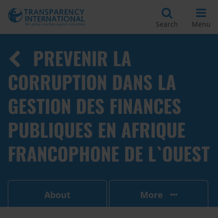
Search
Menu
PREVENIR LA
CORRUPTION DANS LA
GESTION DES FINANCES
PUBLIQUES EN AFRIQUE
FRANCOPHONE DE L`OUEST
About
More