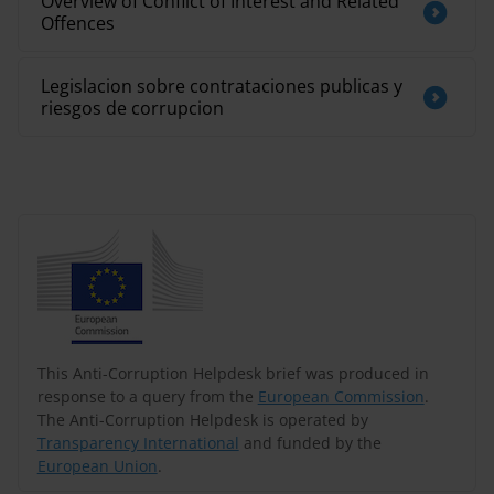
Overview of Conflict of Interest and Related
Offences
Legislacion sobre contrataciones publicas y
riesgos de corrupcion
This Anti-Corruption Helpdesk brief was produced in
response to a query from the
European Commission
.
The Anti-Corruption Helpdesk is operated by
Transparency International
and funded by the
European Union
.