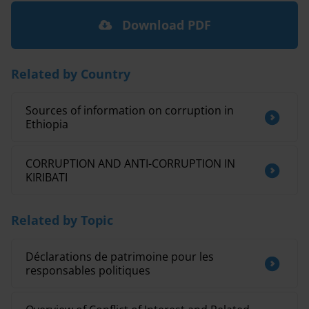
Download PDF
Related by Country
Sources of information on corruption in
Ethiopia
CORRUPTION AND ANTI-CORRUPTION IN
KIRIBATI
Related by Topic
Déclarations de patrimoine pour les
responsables politiques