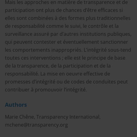
Mais les approches en matière de transparence et de
participation ont plus de chances d’être efficaces si
elles sont combinées à des formes plus traditionnelles
de responsabilité comme le suivi, le contrôle et la
surveillance assuré par d’autres institutions publiques,
qui peuvent contester et éventuellement sanctionner
les comportements inappropriés. L’intégrité sous-tend
toutes ces interventions ; elle est le principe de base
de la transparence, de la participation et de la
responsabilité. La mise en oeuvre effective de
promesses d’intégrité ou de codes de conduites peut
contribuer à promouvoir l’intégrité.
Authors
Marie Chêne, Transparency International,
mchene@transparency.org