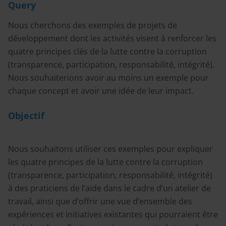
Query
Nous cherchons des exemples de projets de
développement dont les activités visent à renforcer les
quatre principes clés de la lutte contre la corruption
(transparence, participation, responsabilité, intégrité).
Nous souhaiterions avoir au moins un exemple pour
chaque concept et avoir une idée de leur impact.
Objectif
Nous souhaitons utiliser ces exemples pour expliquer
les quatre principes de la lutte contre la corruption
(transparence, participation, responsabilité, intégrité)
à des praticiens de l’aide dans le cadre d’un atelier de
travail, ainsi que d’offrir une vue d’ensemble des
expériences et initiatives existantes qui pourraient être