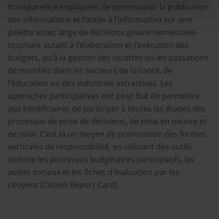
transparence impliquent de promouvoir la publication
des informations et l’accès à l’information sur une
palette assez large de décisions gouvernementales
touchant autant à l’élaboration et l’exécution des
budgets, qu’à la gestion des recettes ou les passations
de marchés dans les secteurs de la santé, de
l’éducation ou des industries extractives. Les
approches participatives ont pour but de permettre
aux bénéficiaires de participer à toutes les étapes des
processus de prise de décisions, de mise en oeuvre et
de suivi. C’est là un moyen de promouvoir des formes
verticales de responsabilité, en utilisant des outils
comme les processus budgétaires participatifs, les
audits sociaux et les fiches d’évaluation par les
citoyens (Citizen Report Card).