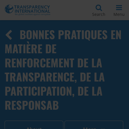
Search
Menu
BONNES PRATIQUES EN
MATIÈRE DE
RENFORCEMENT DE LA
TRANSPARENCE, DE LA
PARTICIPATION, DE LA
RESPONSAB