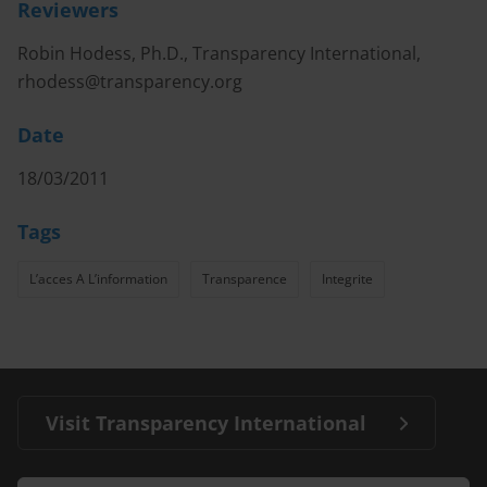
Reviewers
Robin Hodess, Ph.D., Transparency International,
rhodess@transparency.org
Date
18/03/2011
Tags
L’acces A L’information
Transparence
Integrite
Visit Transparency International