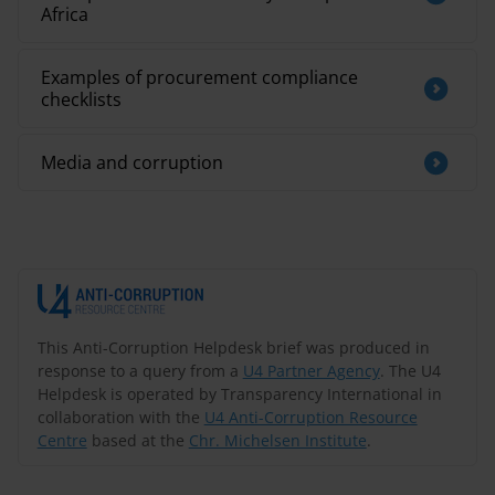
Africa
Examples of procurement compliance
checklists
Media and corruption
This Anti-Corruption Helpdesk brief was produced in
response to a query from a
U4 Partner Agency
. The U4
Helpdesk is operated by Transparency International in
collaboration with the
U4 Anti-Corruption Resource
Centre
based at the
Chr. Michelsen Institute
.