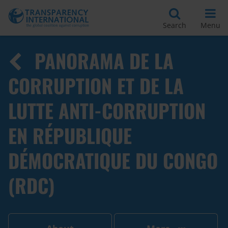
Search
Menu
PANORAMA DE LA
CORRUPTION ET DE LA
LUTTE ANTI-CORRUPTION
EN RÉPUBLIQUE
DÉMOCRATIQUE DU CONGO
(RDC)