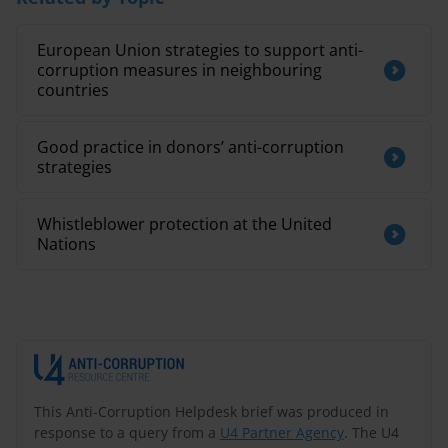
European Union strategies to support anti-
corruption measures in neighbouring
countries
Good practice in donors’ anti-corruption
strategies
Whistleblower protection at the United
Nations
This Anti-Corruption Helpdesk brief was produced in
response to a query from a
U4 Partner Agency
. The U4