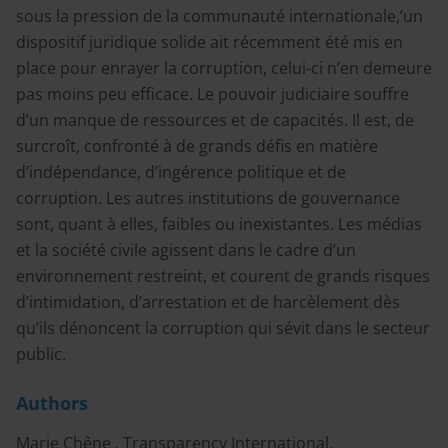
sous la pression de la communauté internationale,’un
dispositif juridique solide ait récemment été mis en
place pour enrayer la corruption, celui-ci n’en demeure
pas moins peu efficace. Le pouvoir judiciaire souffre
d’un manque de ressources et de capacités. Il est, de
surcroît, confronté à de grands défis en matière
d’indépendance, d’ingérence politique et de
corruption. Les autres institutions de gouvernance
sont, quant à elles, faibles ou inexistantes. Les médias
et la société civile agissent dans le cadre d’un
environnement restreint, et courent de grands risques
d’intimidation, d’arrestation et de harcèlement dès
qu’ils dénoncent la corruption qui sévit dans le secteur
public.
Authors
Marie Chêne , Transparency International,