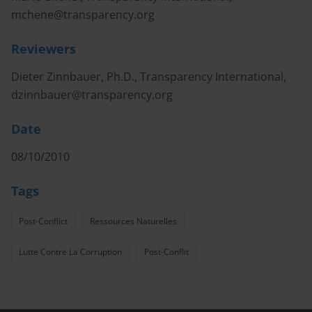
mchene@transparency.org
Reviewers
Dieter Zinnbauer, Ph.D., Transparency International,
dzinnbauer@transparency.org
Date
08/10/2010
Tags
Post-Conflict
Ressources Naturelles
Lutte Contre La Corruption
Post-Conflit