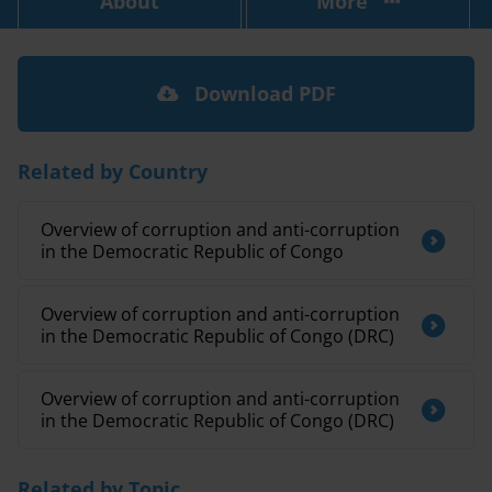
About
More
Download PDF
Related by Country
Overview of corruption and anti-corruption
in the Democratic Republic of Congo
Overview of corruption and anti-corruption
in the Democratic Republic of Congo (DRC)
Overview of corruption and anti-corruption
in the Democratic Republic of Congo (DRC)
Related by Topic