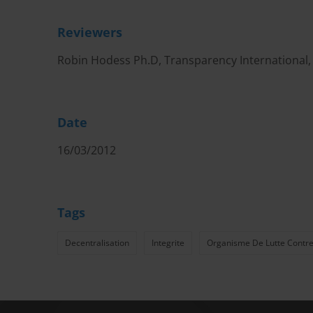
Reviewers
Robin Hodess Ph.D, Transparency International
Date
16/03/2012
Tags
Decentralisation
Integrite
Organisme De Lutte Contre