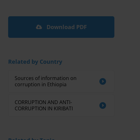
Download PDF
Related by Country
Sources of information on
corruption in Ethiopia
CORRUPTION AND ANTI-
CORRUPTION IN KIRIBATI