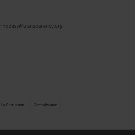
,
rhodess@transparency.org
 La Corruption
Centralisation