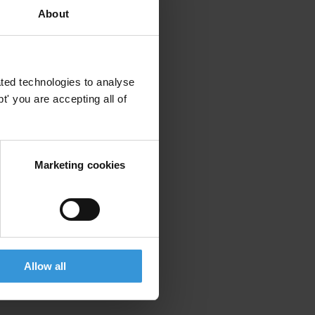
About
ted technologies to analyse
' you are accepting all of
Marketing cookies
Allow all